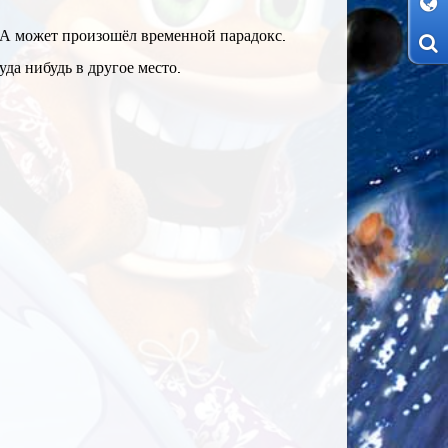
 А может произошёл временной парадокс.
да нибудь в другое место.