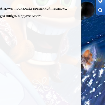
 А может произошёл временной парадокс.
да нибудь в другое место.