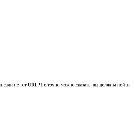
писали не тот URL.Что точно можно сказать: вы должны пойти