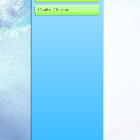
О сайте / Контакт