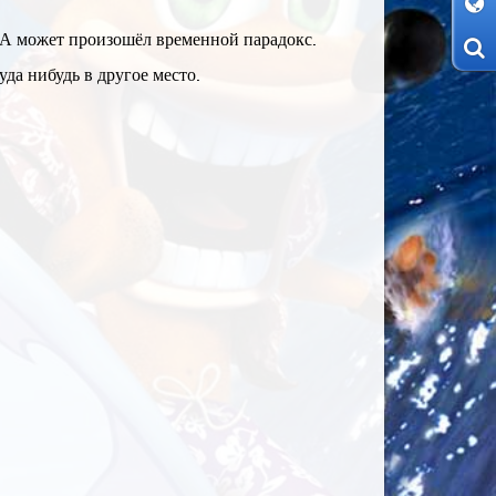
 А может произошёл временной парадокс.
да нибудь в другое место.