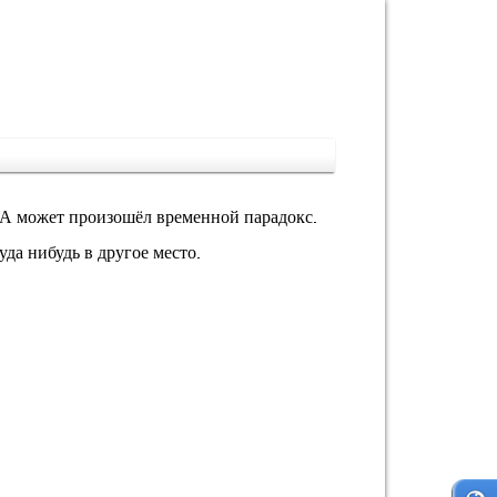
 А может произошёл временной парадокс.
да нибудь в другое место.