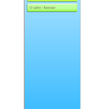
О сайте / Контакт