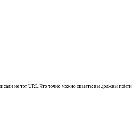
писали не тот URL.Что точно можно сказать: вы должны пойти