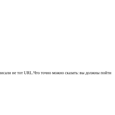
писали не тот URL.Что точно можно сказать: вы должны пойти