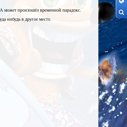
 А может произошёл временной парадокс.
да нибудь в другое место.