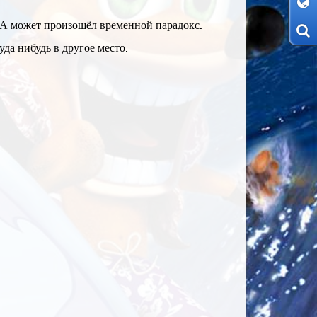
 А может произошёл временной парадокс.
да нибудь в другое место.