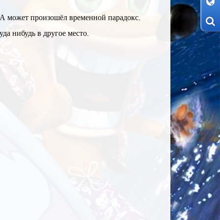
 А может произошёл временной парадокс.
да нибудь в другое место.